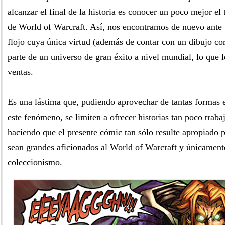
alcanzar el final de la historia es conocer un poco mejor e
de World of Warcraft. Así, nos encontramos de nuevo ante
flojo cuya única virtud (además de contar con un dibujo co
parte de un universo de gran éxito a nivel mundial, lo que l
ventas.
Es una lástima que, pudiendo aprovechar de tantas formas e
este fenómeno, se limiten a ofrecer historias tan poco traba
haciendo que el presente cómic tan sólo resulte apropiado 
sean grandes aficionados al World of Warcraft y únicament
coleccionismo.