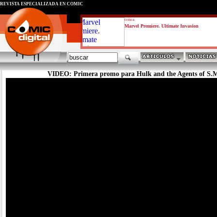
REVISTA ESPECIALIZADA EN CÓMIC
critica
Marvel Premiere. Ultimate Invasion
VIDEO: Primera promo para Hulk and the Agents of S.