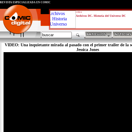
REVISTA ESPECIALIZADA EN CÓMIC
critica
Archivos DC. Historia del Universo DC
VIDEO: Una inquietante mirada al pasado con el primer trailer de la
Jessica Jones