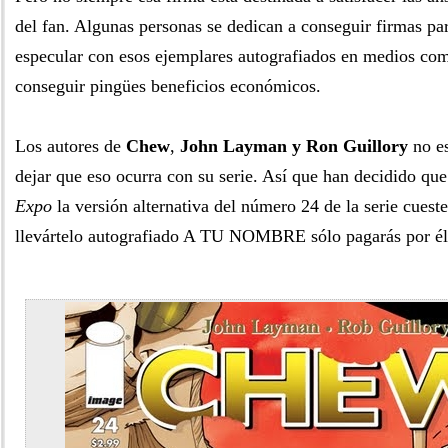
del fan. Algunas personas se dedican a conseguir firmas pa
especular con esos ejemplares autografiados en medios com
conseguir pingües beneficios económicos.
Los autores de
Chew
,
John Layman y Ron Guillory
no es
dejar que eso ocurra con su serie. Así que han decidido que
Expo
la versión alternativa del número 24 de la serie cueste
llevártelo autografiado A TU NOMBRE sólo pagarás por él