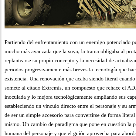
Partiendo del enfrentamiento con un enemigo potenciado p
mucho más avanzada que la suya, la trama obligaba al prot
replantearse su propio concepto y la necesidad de actualiz
periodos progresivamente más breves la tecnología que hac
existencia. Una renovación que acaba siendo literal cuando 
somete al citado Extremis, un compuesto que rehace el AD
inoculada y lo mejora tecnológicamente ampliando sus cap
estableciendo un vinculo directo entre el personaje y su ar
de ser un simple accesorio para convertirse de forma literal 
mismo. Un cambio de paradigma que pone en cuestión la pr
humana del personaje y que el guión aprovecha para abordar