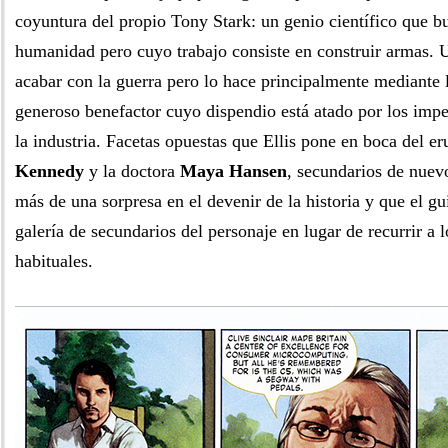
coyuntura del propio Tony Stark: un genio científico que bu
humanidad pero cuyo trabajo consiste en construir armas. 
acabar con la guerra pero lo hace principalmente mediante 
generoso benefactor cuyo dispendio está atado por los imp
la industria. Facetas opuestas que Ellis pone en boca del e
Kennedy
y la doctora
Maya Hansen
, secundarios de nue
más de una sorpresa en el devenir de la historia y que el gu
galería de secundarios del personaje en lugar de recurrir a 
habituales.