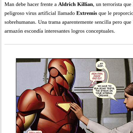
Man debe hacer frente a
Aldrich Killian
, un terrorista qu
peligroso virus artificial llamado
Extremis
que le proporci
sobrehumanas. Una trama aparentemente sencilla pero que 
armazón escondía interesantes logros conceptuales.