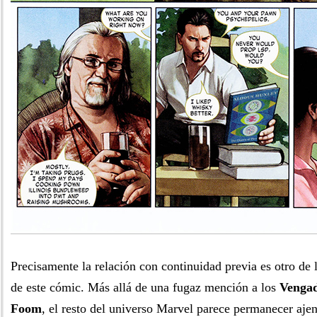
Precisamente la relación con continuidad previa es otro de 
de este cómic. Más allá de una fugaz mención a los
Venga
Foom
, el resto del universo Marvel parece permanecer ajen