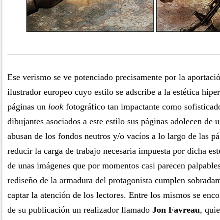
Ese verismo se ve potenciado precisamente por la aportaci
ilustrador europeo cuyo estilo se adscribe a la estética hipe
páginas un
look
fotográfico tan impactante como sofistic
dibujantes asociados a este estilo sus páginas adolecen de u
abusan de los fondos neutros y/o vacíos a lo largo de las pá
reducir la carga de trabajo necesaria impuesta por dicha est
de unas imágenes que por momentos casi parecen palpables
rediseño de la armadura del protagonista cumplen sobradam
captar la atención de los lectores. Entre los mismos se en
de su publicación un realizador llamado
Jon Favreau
, qui