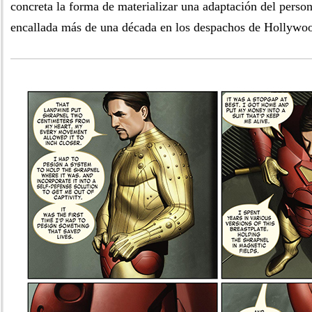
concreta la forma de materializar una adaptación del person
encallada más de una década en los despachos de Hollywo