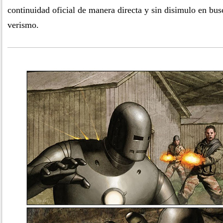
continuidad oficial de manera directa y sin disimulo en bu
verismo.