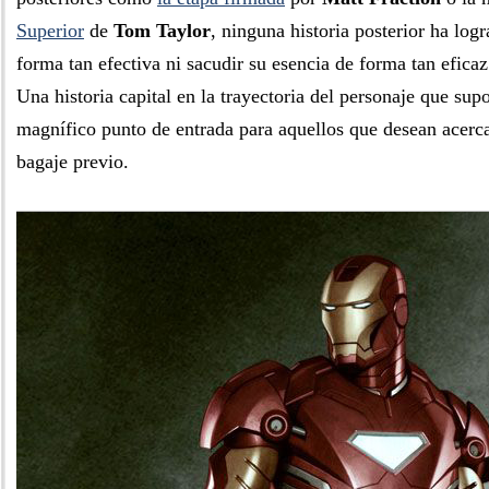
Superior
de
Tom Taylor
, ninguna historia posterior ha log
forma tan efectiva ni sacudir su esencia de forma tan efica
Una historia capital en la trayectoria del personaje que su
magnífico punto de entrada para aquellos que desean acerc
bagaje previo.