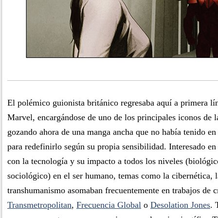
El polémico guionista británico regresaba aquí a primera lí
Marvel, encargándose de uno de los principales iconos de la
gozando ahora de una manga ancha que no había tenido en 
para redefinirlo según su propia sensibilidad. Interesado en
con la tecnología y su impacto a todos los niveles (biológico
sociológico) en el ser humano, temas como la cibernética, l
transhumanismo asomaban frecuentemente en trabajos de c
Transmetropolitan
,
Frecuencia Global
o
Desolation Jones
. 