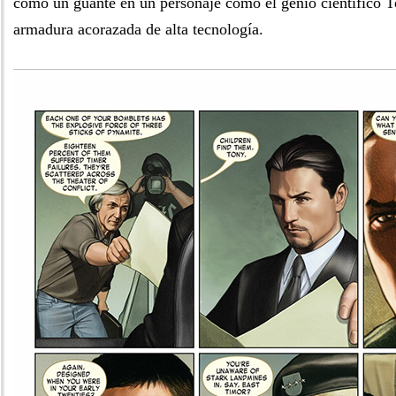
como un guante en un personaje como el genio científico T
armadura acorazada de alta tecnología.