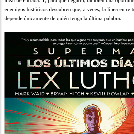
ideal de entrada. Y, para qué negarlo, también una oportun
enemigos históricos descubren que, a veces, la línea entre 
depende únicamente de quién tenga la última palabra.