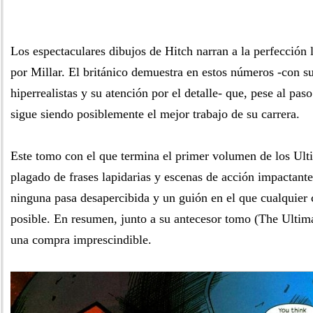
Los espectaculares dibujos de Hitch narran a la perfección l
por Millar. El británico demuestra en estos números -con s
hiperrealistas y su atención por el detalle- que, pese al paso
sigue siendo posiblemente el mejor trabajo de su carrera.
Este tomo con el que termina el primer volumen de los Ult
plagado de frases lapidarias y escenas de acción impactante
ninguna pasa desapercibida y un guión en el que cualquier 
posible. En resumen, junto a su antecesor tomo (The Ultim
una compra imprescindible.