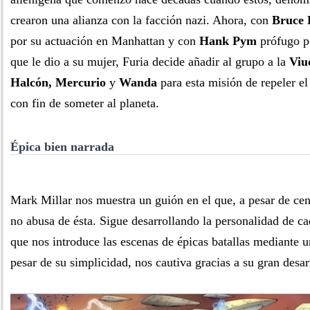
crearon una alianza con la facción nazi. Ahora, con
Bruce 
por su actuación en Manhattan y con
Hank Pym
prófugo po
que le dio a su mujer, Furia decide añadir al grupo a la
Viu
Halcón, Mercurio
y
Wanda
para esta misión de repeler el
con fin de someter al planeta.
Épica bien narrada
Mark Millar nos muestra un guión en el que, a pesar de cent
no abusa de ésta. Sigue desarrollando la personalidad de ca
que nos introduce las escenas de épicas batallas mediante u
pesar de su simplicidad, nos cautiva gracias a su gran desar