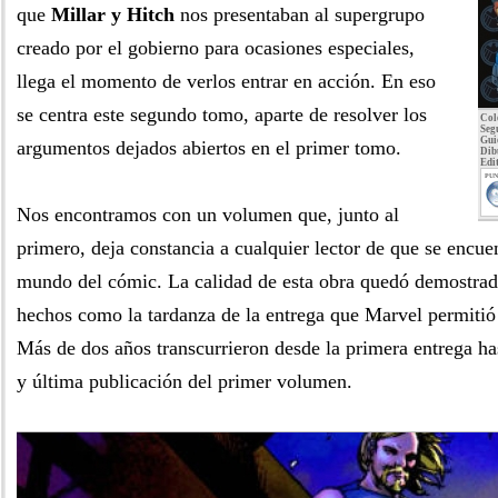
que
Millar y Hitch
nos presentaban al supergrupo
creado por el gobierno para ocasiones especiales,
llega el momento de verlos entrar en acción. En eso
se centra este segundo tomo, aparte de resolver los
Col
Seg
Gui
argumentos dejados abiertos en el primer tomo.
Dib
Edit
PUN
Nos encontramos con un volumen que, junto al
primero, deja constancia a cualquier lector de que se encuen
mundo del cómic. La calidad de esta obra quedó demostrad
hechos como la tardanza de la entrega que Marvel permitió
Más de dos años transcurrieron desde la primera entrega ha
y última publicación del primer volumen.