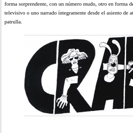
forma sorprendente, con un número mudo, otro en forma d
televisivo o uno narrado íntegramente desde el asiento de a
patrulla.