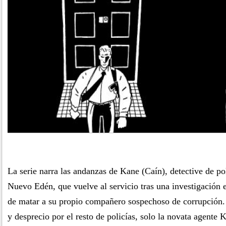
La serie narra las andanzas de Kane (Caín), detective de po
Nuevo Edén, que vuelve al servicio tras una investigación 
de matar a su propio compañero sospechoso de corrupción.
y desprecio por el resto de policías, solo la novata agente 