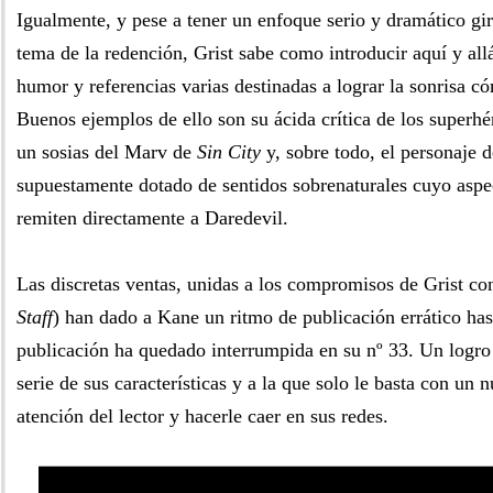
Igualmente, y pese a tener un enfoque serio y dramático gi
tema de la redención, Grist sabe como introducir aquí y all
humor y referencias varias destinadas a lograr la sonrisa có
Buenos ejemplos de ello son su ácida crítica de los superhé
un sosias del Marv de
Sin City
y, sobre todo, el personaje d
supuestamente dotado de sentidos sobrenaturales cuyo aspec
remiten directamente a Daredevil.
Las discretas ventas, unidas a los compromisos de Grist con 
Staff
) han dado a Kane un ritmo de publicación errático has
publicación ha quedado interrumpida en su nº 33. Un logro
serie de sus características y a la que solo le basta con un 
atención del lector y hacerle caer en sus redes.