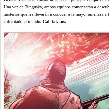
Una vez en Tunguska, ambos equipos comenzarán a descubr
misterios que les llevarán a conocer a la mayor amenaza a 
enfrentado el mundo:
Gah-lak-tus
.