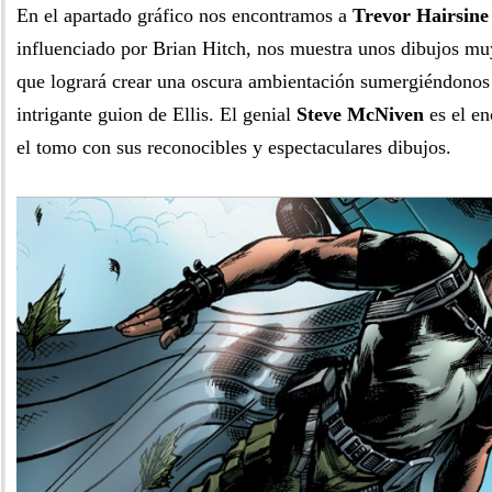
En el apartado gráfico nos encontramos a
Trevor Hairsine
influenciado por Brian Hitch, nos muestra unos dibujos muy
que logrará crear una oscura ambientación sumergiéndonos 
intrigante guion de Ellis. El genial
Steve McNiven
es el en
el tomo con sus reconocibles y espectaculares dibujos.