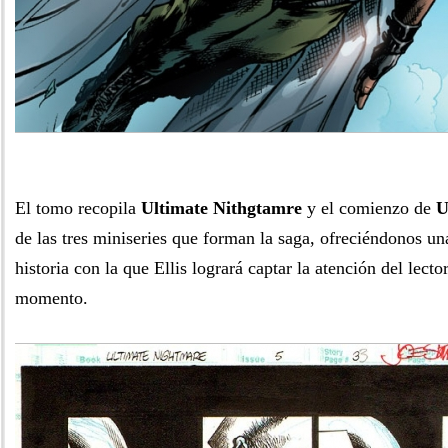
El tomo recopila
Ultimate Nithgtamre
y el comienzo de
U
de las tres miniseries que forman la saga, ofreciéndonos una
historia con la que Ellis logrará captar la atención del lecto
momento.