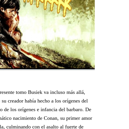
resente tomo Busiek va incluso más allá,
 su creador había hecho a los orígenes del
to de los orígenes e infancia del barbaro. De
mático nacimiento de Conan, su primer amor
la, culminando con el asalto al fuerte de