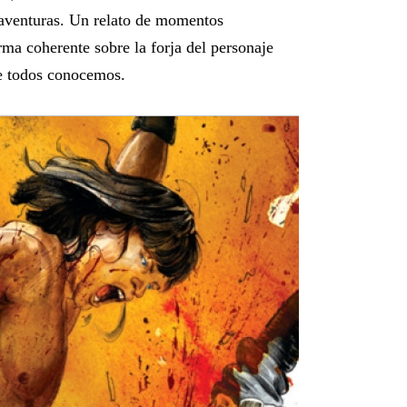
aventuras. Un relato de momentos
ma coherente sobre la forja del personaje
ue todos conocemos.