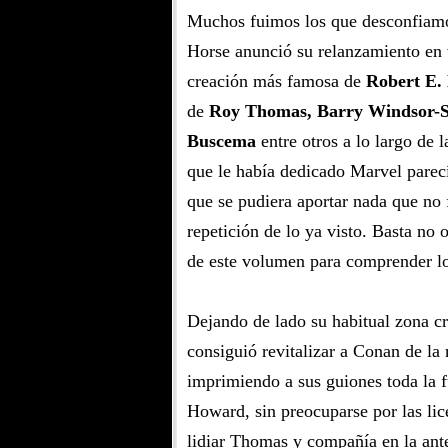
Muchos fuimos los que desconfiam
Horse anunció su relanzamiento en 
creación más famosa de
Robert E.
de
Roy Thomas, Barry Windsor-
Buscema
entre otros a lo largo de l
que le había dedicado Marvel parecí
que se pudiera aportar nada que no 
repetición de lo ya visto. Basta no o
de este volumen para comprender lo 
Dejando de lado su habitual zona cr
consiguió revitalizar a Conan de la
imprimiendo a sus guiones toda la fu
Howard, sin preocuparse por las lic
lidiar Thomas y compañía en la ante