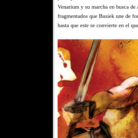
Venarium y su marcha en busca de 
fragmentados que Busiek une de for
hasta que este se convierte en el q