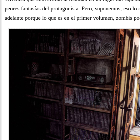
peores fantasías del protagonista. Pero, suponemos, eso lo
adelante porque lo que es en el primer volumen, zombis po