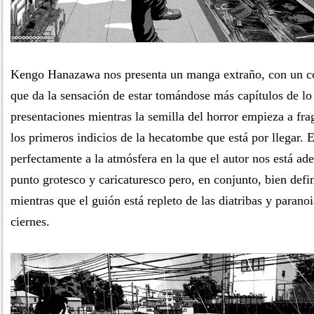
Kengo Hanazawa nos presenta un manga extraño, con un co
que da la sensación de estar tomándose más capítulos de l
presentaciones mientras la semilla del horror empieza a fr
los primeros indicios de la hecatombe que está por llegar.
perfectamente a la atmósfera en la que el autor nos está ad
punto grotesco y caricaturesco pero, en conjunto, bien defi
mientras que el guión está repleto de las diatribas y parano
ciernes.