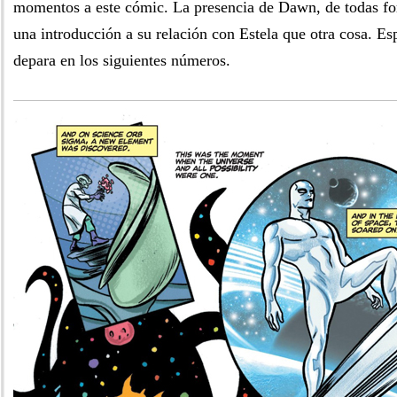
momentos a este cómic. La presencia de Dawn, de todas f
una introducción a su relación con Estela que otra cosa. E
depara en los siguientes números.