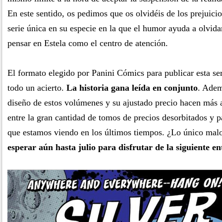
En este sentido, os pedimos que os olvidéis de los prejuici
serie única en su especie en la que el humor ayuda a olvida
pensar en Estela como el centro de atención.
El formato elegido por Panini Cómics para publicar esta se
todo un acierto.
La historia gana leída en conjunto
. Adem
diseño de estos volúmenes y su ajustado precio hacen más 
entre la gran cantidad de tomos de precios desorbitados y 
que estamos viendo en los últimos tiempos. ¿Lo único ma
esperar aún hasta julio para disfrutar de la siguiente en