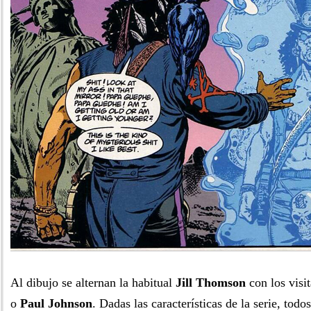
Al dibujo se alternan la habitual
Jill Thomson
con los visi
o
Paul Johnson
. Dadas las características de la serie, todos