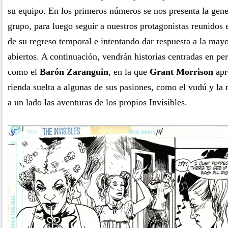
su equipo. En los primeros números se nos presenta la gene
grupo, para luego seguir a nuestros protagonistas reunidos
de su regreso temporal e intentando dar respuesta a la mayo
abiertos. A continuación, vendrán historias centradas en p
como el
Barón Zaranguin
, en la que
Grant Morrison
apr
rienda suelta a algunas de sus pasiones, como el vudú y la
a un lado las aventuras de los propios Invisibles.