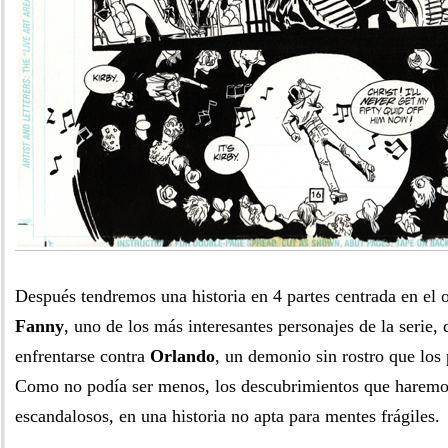
Después tendremos una historia en 4 partes centrada en el 
Fanny
, uno de los más interesantes personajes de la serie,
enfrentarse contra
Orlando
, un demonio sin rostro que los 
Como no podía ser menos, los descubrimientos que haremo
escandalosos, en una historia no apta para mentes frágiles.