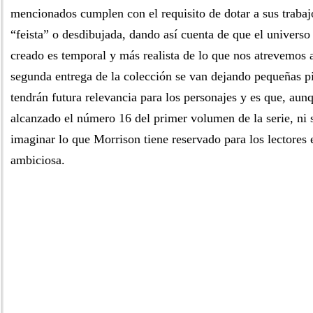
mencionados cumplen con el requisito de dotar a sus trabaj
“feista” o desdibujada, dando así cuenta de que el univers
creado es temporal y más realista de lo que nos atrevemos a
segunda entrega de la colección se van dejando pequeñas p
tendrán futura relevancia para los personajes y es que, au
alcanzado el número 16 del primer volumen de la serie, ni
imaginar lo que Morrison tiene reservado para los lectores
ambiciosa.