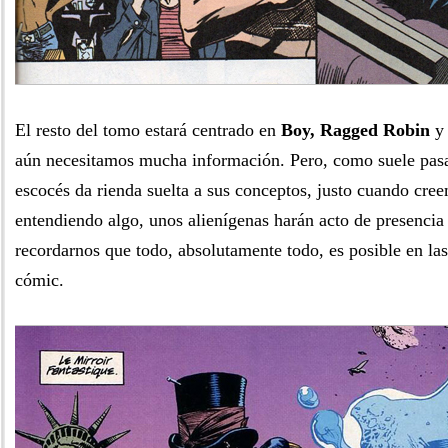
El resto del tomo estará centrado en
Boy, Ragged Robin
aún necesitamos mucha información. Pero, como suele pasa
escocés da rienda suelta a sus conceptos, justo cuando cr
entendiendo algo, unos alienígenas harán acto de presencia
recordarnos que todo, absolutamente todo, es posible en las
cómic.