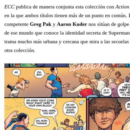
ECC
publica de manera conjunta esta colección con
Action
en la que ambos títulos tienen más de un punto en común. 
competente
Greg Pak
y
Aaron Kuder
nos sitúan de golpe
de ese mundo que conoce la identidad secreta de Superman 
trama mucho más urbana y cercana que mira a las secuelas 
otra colección.