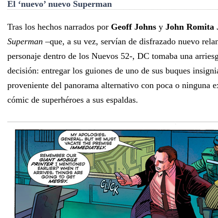
El ‘nuevo’ nuevo Superman
Tras los hechos narrados por
Geoff Johns
y
John Romita 
Superman
–que, a su vez, servían de disfrazado nuevo rela
personaje dentro de los Nuevos 52-, DC tomaba una arriesg
decisión: entregar los guiones de uno de sus buques insigni
proveniente del panorama alternativo con poca o ninguna e
cómic de superhéroes a sus espaldas.