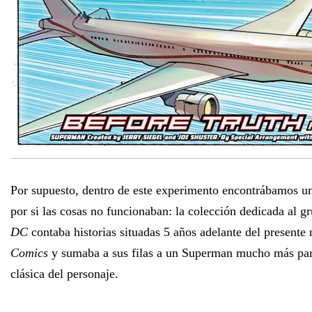
Por supuesto, dentro de este experimento encontrábamos un
por si las cosas no funcionaban: la colección dedicada al 
DC
contaba historias situadas 5 años adelante del presente
Comics
y sumaba a sus filas a un Superman mucho más pare
clásica del personaje.