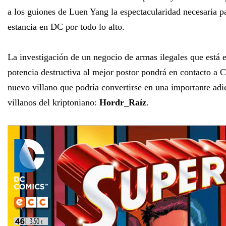
a los guiones de Luen Yang la espectacularidad necesaria 
estancia en DC por todo lo alto.
La investigación de un negocio de armas ilegales que está 
potencia destructiva al mejor postor pondrá en contacto a 
nuevo villano que podría convertirse en una importante adic
villanos del kriptoniano:
Hordr_Raíz
.