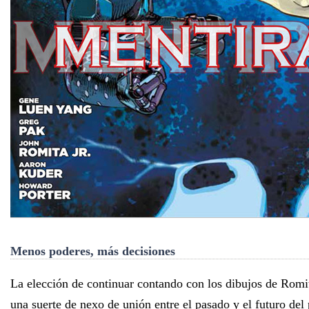
Menos poderes, más decisiones
La elección de continuar contando con los dibujos de Romit
una suerte de nexo de unión entre el pasado y el futuro del