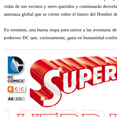
vidas de sus vecinos y seres queridos y continuarán desvel
amenaza global que se cierne sobre el futuro del Hombre d
En resumen, una buena etapa para unirse a las aventuras de
poderoso DC que, curiosamente, gana en humanidad confor