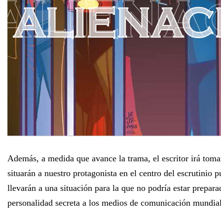
Además, a medida que avance la trama, el escritor irá tom
situarán a nuestro protagonista en el centro del escrutinio p
llevarán a una situación para la que no podría estar preparad
personalidad secreta a los medios de comunicación mundial