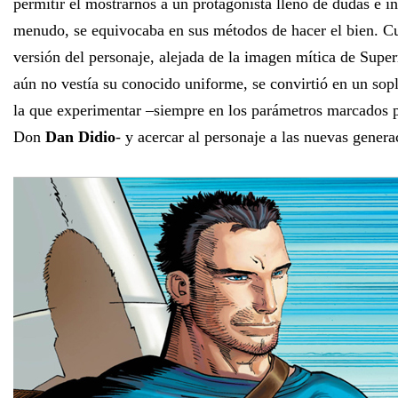
permitir el mostrarnos a un protagonista lleno de dudas e i
menudo, se equivocaba en sus métodos de hacer el bien. Cu
versión del personaje, alejada de la imagen mítica de Sup
aún no vestía su conocido uniforme, se convirtió en un sopl
la que experimentar –siempre en los parámetros marcados p
Don
Dan Didio
- y acercar al personaje a las nuevas genera