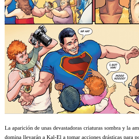
La aparición de unas devastadoras criaturas sombra y la am
domina llevarán a Kal-El a tomar acciones drásticas para p