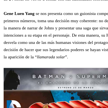
Gene Luen Yang
se nos presenta como un guionista compe
primeros números, toma una decisión muy coherente: no d
la manera de narrar de Johns y presentar una saga que sirva
intenciones a su etapa en el personaje. De esta manera, s
desvela como una de las más humanas visiones del protagoni
decisión de hacer que sus legendarios poderes se hayan vi
la aparición de la “
llamarada solar
”.