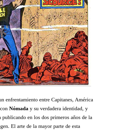
un enfrentamiento entre Capitanes, América
e con
Nómada
y su verdadera identidad, y
 publicando en los dos primeros años de la
gen. El arte de la mayor parte de esta