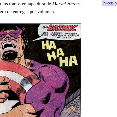
Tweets b
 a los tomos en tapa dura de
Marvel Héroes
,
ero de entregas por volumen.