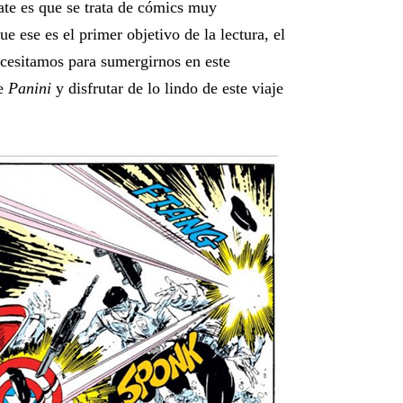
bate es que se trata de cómics muy
e ese es el primer objetivo de la lectura, el
ecesitamos para sumergirnos en este
ae
Panini
y disfrutar de lo lindo de este viaje