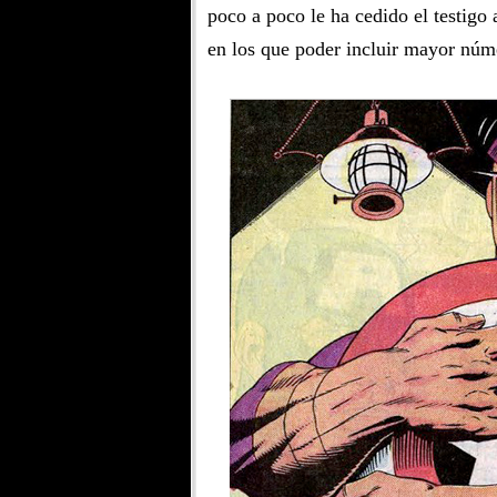
poco a poco le ha cedido el testigo
en los que poder incluir mayor núm