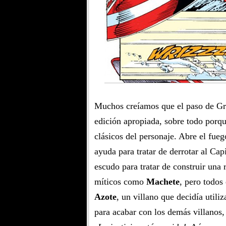
Muchos creíamos que el paso de Gr
edición apropiada, sobre todo porque
clásicos del personaje. Abre el fue
ayuda para tratar de derrotar al Cap
escudo para tratar de construir una 
míticos como
Machete
, pero todos
Azote
, un villano que decidía utiliz
para acabar con los demás villanos, 