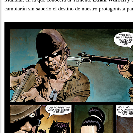
cambiarán sin saberlo el destino de nuestro protagonista pa