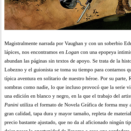
Magistralmente narrada por Vaughan y con un soberbio Edu
lápices, nos encontramos en
Logan
con una epopeya intimis
abundan las páginas sin textos de apoyo. Se trata de la hi
Lobezno y el guionista se toma su tiempo para contarnos q
típica aventura en solitario de nuestro héroe. Por su parte, R
sombras como nadie, lo que incluso provocó que la serie vi
una edición en blanco y negro, en la que el trabajo del artis
Panini
utiliza el formato de Novela Gráfica de forma muy a
gran calidad, tapa dura y mayor tamaño, repleta de material
precio bastante ajustado, que no da al aficionado ningún ti