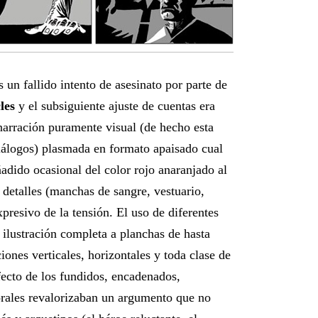
s un fallido intento de asesinato por parte de
les
y el subsiguiente ajuste de cuentas era
arración puramente visual (de hecho esta
diálogos) plasmada en formato apaisado cual
ñadido ocasional del color rojo anaranjado al
 detalles (manchas de sangre, vestuario,
presivo de la tensión. El uso de diferentes
 ilustración completa a planchas de hasta
iones verticales, horizontales y toda clase de
ecto de los fundidos, encadenados,
orales revalorizaban un argumento que no