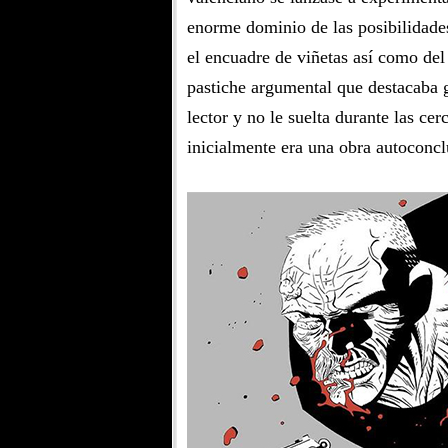
enorme dominio de las posibilidade
el encuadre de viñetas así como del
pastiche argumental que destacaba g
lector y no le suelta durante las c
inicialmente era una obra autoconcl