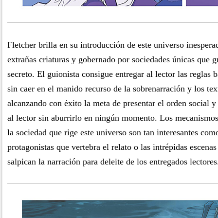
Fletcher brilla en su introducción de este universo inesper
extrañas criaturas y gobernado por sociedades únicas que 
secreto. El guionista consigue entregar al lector las reglas 
sin caer en el manido recurso de la sobrenarración y los te
alcanzando con éxito la meta de presentar el orden social y
al lector sin aburrirlo en ningún momento. Los mecanismos
la sociedad que rige este universo son tan interesantes como
protagonistas que vertebra el relato o las intrépidas escena
salpican la narración para deleite de los entregados lectores