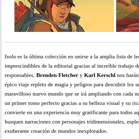
Isola
es la última colección en unirse a la amplia lista de le
imprescindibles de la editorial gracias al increíble trabajo 
responsables.
Brenden Fletcher
y
Karl Kerschl
nos harán 
épico viaje repleto de magia y peligros para descubrir los s
maravilloso nuevo mundo que se irá ampliando con cada nu
un primer tomo perfecto gracias a su belleza visual y su ric
convierte en una experiencia muy gratificante para todos aq
busquen narraciones con personajes tridimensionales, esple
exuberante creación de mundos inexplorados.