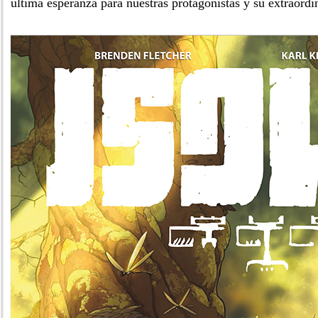
última esperanza para nuestras protagonistas y su extraordi