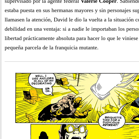
supervisado por la agente federal
Valerie Cooper
. Sabiend
estaba puesta en sus hermanas mayores y sin personajes su
llamasen la atención, David le dio la vuelta a la situación 
debilidad en una ventaja: si a nadie le importaban los person
libertad prácticamente absoluta para hacer lo que le vinies
pequeña parcela de la franquicia mutante.