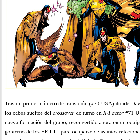
Tras un primer número de transición (#70 USA) donde Davi
los cabos sueltos del
crossover
de turno en
X-Factor
#71 US
nueva formación del grupo, reconvertido ahora en un equip
gobierno de los EE.UU. para ocuparse de asuntos relacion