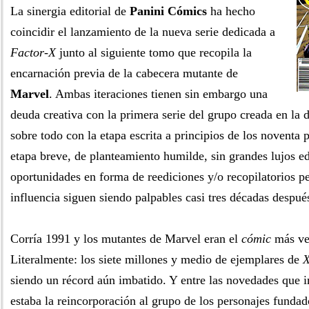
La sinergia editorial de
Panini Cómics
ha hecho
coincidir el lanzamiento de la nueva serie dedicada a
Factor-X
junto al siguiente tomo que recopila la
encarnación previa de la cabecera mutante de
Marvel
. Ambas iteraciones tienen sin embargo una
deuda creativa con la primera serie del grupo creada en la
sobre todo con la etapa escrita a principios de los noventa 
etapa breve, de planteamiento humilde, sin grandes lujos ed
oportunidades en forma de reediciones y/o recopilatorios p
influencia siguen siendo palpables casi tres décadas despué
Corría 1991 y los mutantes de Marvel eran el
cómic
más ve
Literalmente: los siete millones y medio de ejemplares de
siendo un récord aún imbatido. Y entre las novedades que 
estaba la reincorporación al grupo de los personajes funda