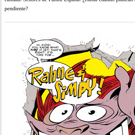
pendiente?