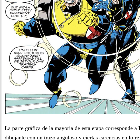
La parte gráfica de la mayoría de esta etapa corresponde a
dibujante con un trazo anguloso y ciertas carencias en lo re