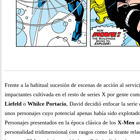
Frente a la habitual sucesión de escenas de acción al servic
impactantes cultivada en el resto de series X por gente co
Liefeld
o
Whilce Portacio
, David decidió enfocar la serie 
unos personajes cuyo potencial apenas había sido explotado
Personajes presentados en la época clásica de los
X-Men
ad
personalidad tridimensional con rasgos como la tirante rel