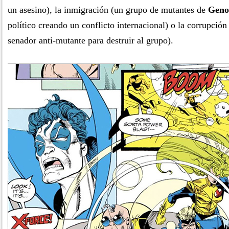
un asesino), la inmigración (un grupo de mutantes de
Geno
político creando un conflicto internacional) o la corrupció
senador anti-mutante para destruir al grupo).