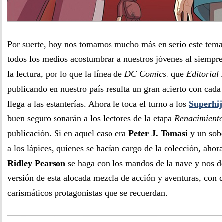
Por suerte, hoy nos tomamos mucho más en serio este tem
todos los medios acostumbrar a nuestros jóvenes al siempre
la lectura, por lo que la línea de
DC Comics
, que
Editorial
publicando en nuestro país resulta un gran acierto con cada
llega a las estanterías. Ahora le toca el turno a los
Superhij
buen seguro sonarán a los lectores de la etapa
Renacimient
publicación. Si en aquel caso era
Peter J. Tomasi
y un sob
a los lápices, quienes se hacían cargo de la colección, ahora
Ridley Pearson
se haga con los mandos de la nave y nos dé
versión de esta alocada mezcla de acción y aventuras, con 
carismáticos protagonistas que se recuerdan.