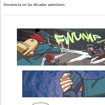
frecuencia en las décadas anteriores.