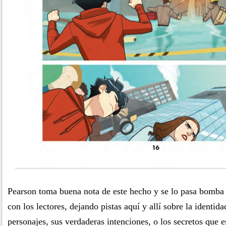
Pearson toma buena nota de este hecho y se lo pasa bomba 
con los lectores, dejando pistas aquí y allí sobre la identid
personajes, sus verdaderas intenciones, o los secretos que 