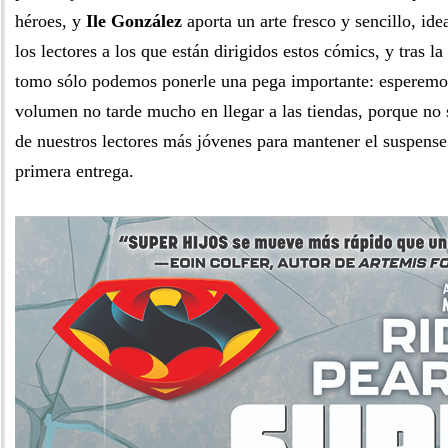
héroes, y
Ile González
aporta un arte fresco y sencillo, ide
los lectores a los que están dirigidos estos cómics, y tras la
tomo sólo podemos ponerle una pega importante: esperemo
volumen no tarde mucho en llegar a las tiendas, porque no
de nuestros lectores más jóvenes para mantener el suspense t
primera entrega.