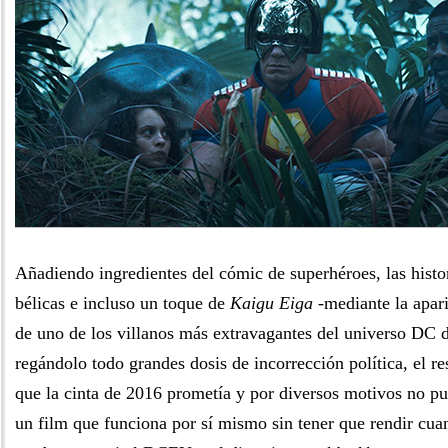
Añadiendo ingredientes del cómic de superhéroes, las histo
bélicas e incluso un toque de
Kaigu Eiga
-mediante la apari
de uno de los villanos más extravagantes del universo DC d
regándolo todo grandes dosis de incorrección política, el res
que la cinta de 2016 prometía y por diversos motivos no p
un film que funciona por sí mismo sin tener que rendir cuan