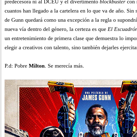
predecesora ni al DCEU y el divertimento
blockbuster
con 
cuantos han llegado a la cartelera en lo que va de año. Sin s
de Gunn quedará como una excepción a la regla o supondrá 
nueva vía dentro del género, la certeza es que
El Escuadrón
un entretenimiento de primera clase que demuestra lo impor
elegir a creativos con talento, sino también dejarles ejercita
P.d: Pobre
Milton
. Se merecía más.