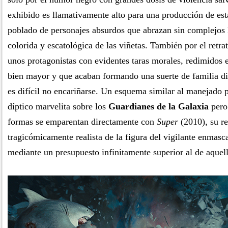
exhibido es llamativamente alto para una producción de esta
poblado de personajes absurdos que abrazan sin complejos 
colorida y escatológica de las viñetas. También por el retra
unos protagonistas con evidentes taras morales, redimidos
bien mayor y que acaban formando una suerte de familia di
es difícil no encariñarse. Un esquema similar al manejado
díptico marvelita sobre los
Guardianes de la Galaxia
pero
formas se emparentan directamente con
Super
(2010), su re
tragicómicamente realista de la figura del vigilante enmasc
mediante un presupuesto infinitamente superior al de aquell