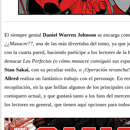
El siempre genial
Daniel Warren Johnson
se encarga com
¿¿Masacre??
, una de las más divertidas del tomo, ya que 
con la cuarta pared, haciendo partícipe a los lectores de la h
destacar
Las Perfectas (o cómo masacre consiguió sus esp
Stan Sakai
, con su peculiar estilo, o
¡Operación revancha!
Allred
realiza un fantástico trabajo con el personaje. En r
recopilación, en la que brillan algunos de los principales 
comiquero actual, y que gustará tanto a los fans del merce
los lectores en general, que tienen aquí opciones para todos