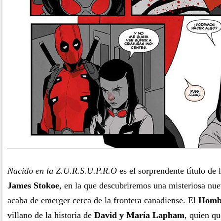
Nacido en la Z.U.R.S.U.P.R.O
es el sorprendente título de l
James Stokoe
, en la que descubriremos una misteriosa nue
acaba de emerger cerca de la frontera canadiense. El
Homb
villano de la historia de
David y María Lapham
, quien qu