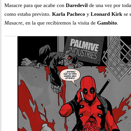
Masacre para que acabe con
Daredevil
de una vez por toda
como estaba previsto.
Karla Pacheco
y
Leonard Kirk
se 
Masacre
, en la que recibiremos la visita de
Gambito
.