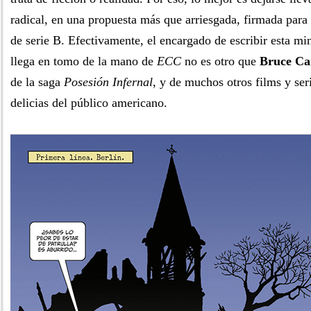
radical, en una propuesta más que arriesgada, firmada para
de serie B. Efectivamente, el encargado de escribir esta mi
llega en tomo de la mano de
ECC
no es otro que
Bruce Ca
de la saga
Posesión Infernal
, y de muchos otros films y ser
delicias del público americano.