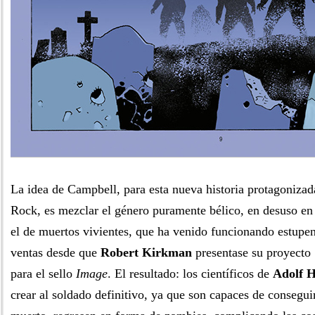
La idea de Campbell, para esta nueva historia protagonizad
Rock, es mezclar el género puramente bélico, en desuso en 
el de muertos vivientes, que ha venido funcionando estupe
ventas desde que
Robert Kirkman
presentase su proyecto
para el sello
Image
. El resultado: los científicos de
Adolf H
crear al soldado definitivo, ya que son capaces de consegui