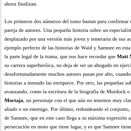
ahora finalizan.
Los primeros dos números del tomo bastan para confirmar e
pareja de autores. Una pequeña historia sobre un especialist
desplazado por una versión más joven y temeraria de sus ac
ejemplo perfecto de las historias de Waid y Samnee en esta
la parte legal de la trama, que nos hace recordar que
Matt 
su carrera superheróica, no deja de ser un abogado en ejerc
desafortunadamente muchos autores pasan por alto, cuando e
historias a menudo las enriquece. Por otro, las pequeñas s
avanzando, como la escritura de la biografía de Murdock o 
Mortaja
, un personaje con el que aún no tenemos muy claro
aliado o un enemigo. Por último, redondeando el conjunto, 
de Samnee, que en este caso llega a su máxima expresión a 
persecución en moto que tiene lugar, y es que Samnee tiene 