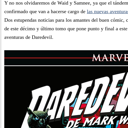
Y no nos olvidaremos de Waid y Samnee, ya que el tándem
confirmado que van a hacerse cargo de
las nuevas aventura
Dos estupendas noticias para los amantes del buen cómic, 
de este décimo y último tomo que pone punto y final a este
aventuras de Daredevil.