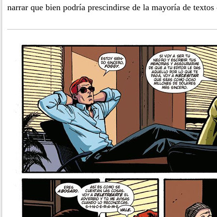
narrar que bien podría prescindirse de la mayoría de textos