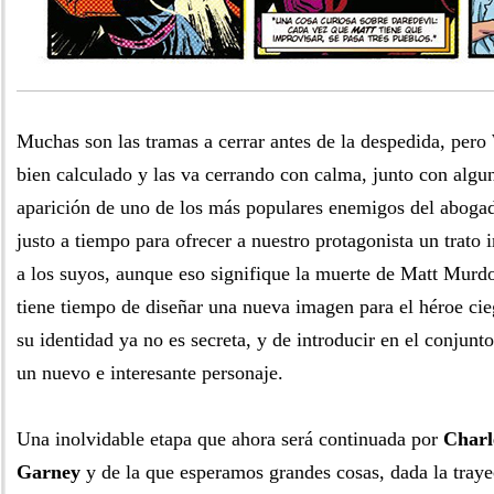
Muchas son las tramas a cerrar antes de la despedida, pero 
bien calculado y las va cerrando con calma, junto con algu
aparición de uno de los más populares enemigos del abogad
justo a tiempo para ofrecer a nuestro protagonista un trato 
a los suyos, aunque eso signifique la muerte de Matt Murd
tiene tiempo de diseñar una nueva imagen para el héroe cie
su identidad ya no es secreta, y de introducir en el conjunto
un nuevo e interesante personaje.
Una inolvidable etapa que ahora será continuada por
Charl
Garney
y de la que esperamos grandes cosas, dada la trayec