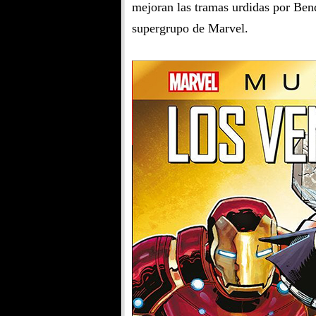
mejoran las tramas urdidas por Bend
supergrupo de Marvel.