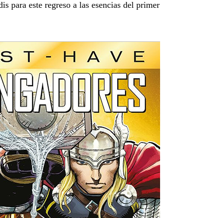
is para este regreso a las esencias del primer