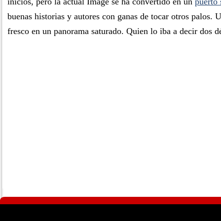
inicios, pero la actual Image se ha convertido en un
puerto
buenas historias y autores con ganas de tocar otros palos. U
fresco en un panorama saturado. Quien lo iba a decir dos dé