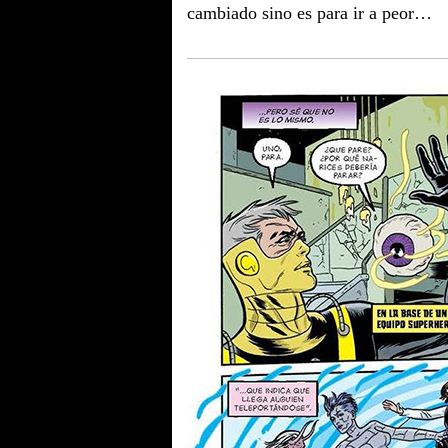
cambiado sino es para ir a peor…