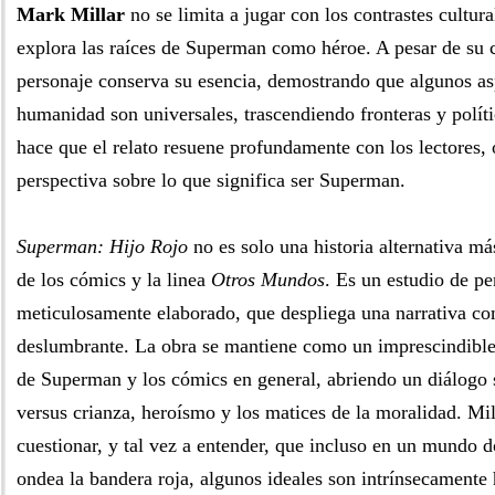
Mark Millar
no se limita a jugar con los contrastes cultur
explora las raíces de Superman como héroe. A pesar de su c
personaje conserva su esencia, demostrando que algunos as
humanidad son universales, trascendiendo fronteras y políti
hace que el relato resuene profundamente con los lectores,
perspectiva sobre lo que significa ser Superman.
Superman: Hijo Rojo
no es solo una historia alternativa má
de los cómics y la linea
Otros Mundos
. Es un estudio de pe
meticulosamente elaborado, que despliega una narrativa co
deslumbrante. La obra se mantiene como un imprescindible 
de Superman y los cómics en general, abriendo un diálogo 
versus crianza, heroísmo y los matices de la moralidad. Mil
cuestionar, y tal vez a entender, que incluso en un mundo
ondea la bandera roja, algunos ideales son intrínsecamente 