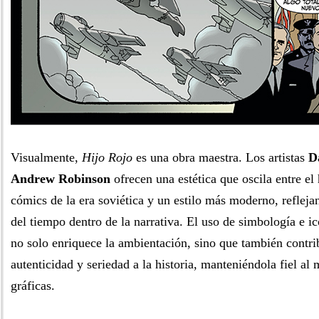
Visualmente,
Hijo Rojo
es una obra maestra. Los artistas
D
Andrew Robinson
ofrecen una estética que oscila entre el
cómics de la era soviética y un estilo más moderno, refleja
del tiempo dentro de la narrativa. El uso de simbología e ic
no solo enriquece la ambientación, sino que también contri
autenticidad y seriedad a la historia, manteniéndola fiel al 
gráficas.