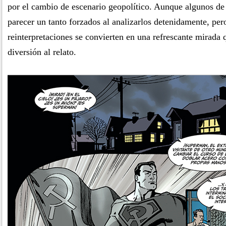
por el cambio de escenario geopolítico. Aunque algunos de
parecer un tanto forzados al analizarlos detenidamente, per
reinterpretaciones se convierten en una refrescante mirada
diversión al relato.