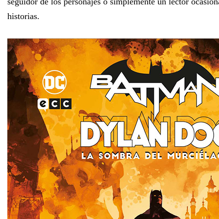
seguidor de los personajes o simplemente un lector ocasion
historias.