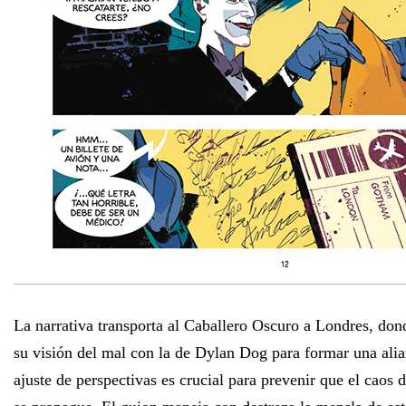
La narrativa transporta al Caballero Oscuro a Londres, don
su visión del mal con la de Dylan Dog para formar una alia
ajuste de perspectivas es crucial para prevenir que el caos