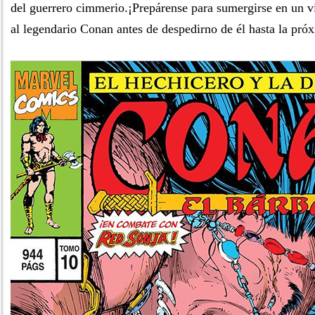
del guerrero cimmerio.¡Prepárense para sumergirse en un vi
al legendario Conan antes de despedirno de él hasta la pró