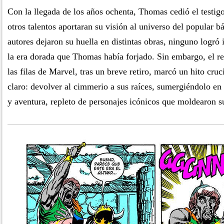
Con la llegada de los años ochenta, Thomas cedió el testig
otros talentos aportaran su visión al universo del popular 
autores dejaron su huella en distintas obras, ninguno logró 
la era dorada que Thomas había forjado. Sin embargo, el re
las filas de Marvel, tras un breve retiro, marcó un hito cruc
claro: devolver al cimmerio a sus raíces, sumergiéndolo e
y aventura, repleto de personajes icónicos que moldearon s