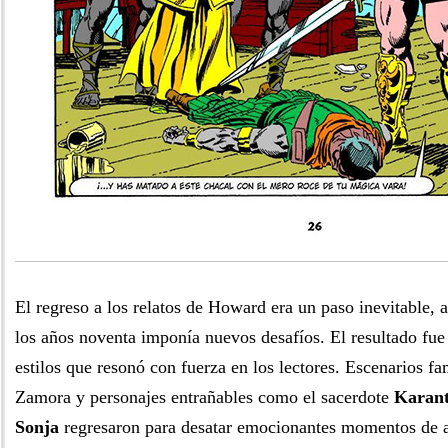
El regreso a los relatos de Howard era un paso inevitable, 
los años noventa imponía nuevos desafíos. El resultado fue
estilos que resonó con fuerza en los lectores. Escenarios f
Zamora y personajes entrañables como el sacerdote
Karant
Sonja
regresaron para desatar emocionantes momentos de a