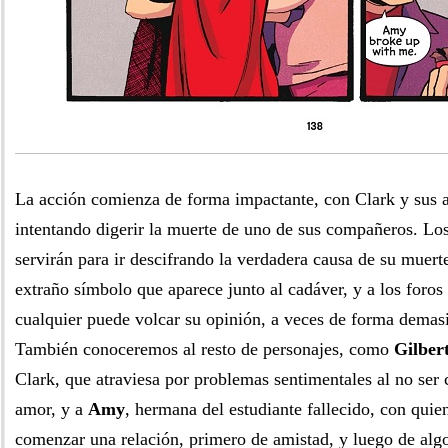
La acción comienza de forma impactante, con Clark y sus 
intentando digerir la muerte de uno de sus compañeros. Los
servirán para ir descifrando la verdadera causa de su muert
extraño símbolo que aparece junto al cadáver, y a los foros
cualquier puede volcar su opinión, a veces de forma demasi
También conoceremos al resto de personajes, como
Gilber
Clark, que atraviesa por problemas sentimentales al no ser 
amor, y a
Amy
, hermana del estudiante fallecido, con quie
comenzar una relación, primero de amistad, y luego de al