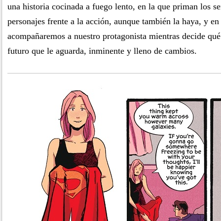
una historia cocinada a fuego lento, en la que priman los s
personajes frente a la acción, aunque también la haya, y en
acompañaremos a nuestro protagonista mientras decide qué a
futuro que le aguarda, inminente y lleno de cambios.