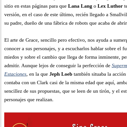
sitio en estas páginas para que
Lana Lang
o
Lex Luthor
t
versión, en el caso de este último, recién llegado a Smallv
su padre, dueño de una fábrica de robots que acaba de abrir
El arte de Grace, sencillo pero efectivo, nos ayuda a sumer
conocer a sus personajes, y a escucharlos hablar sobre el fu
miedos y sobre el cambio que llega de forma inminente, pe
admitir. Aunque lejos de conseguir la perfección de
Superm
Estaciones
, en la que
Jeph Loeb
también situaba la acción 
contaba con un Clark casi de la misma edad que aquí, amb
sencillez de sus propuestas, que se leen de un tirón, y el e
personajes que realizan.