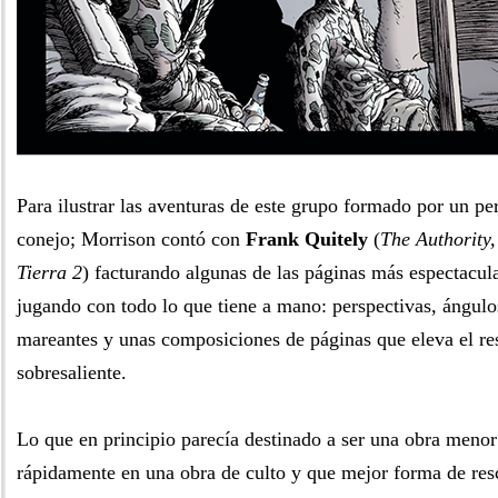
Para ilustrar las aventuras de este grupo formado por un pe
conejo; Morrison contó con
Frank Quitely
(
The Authority
Tierra 2
) facturando algunas de las páginas más espectacula
jugando con todo lo que tiene a mano: perspectivas, ángulo
mareantes y unas composiciones de páginas que eleva el res
sobresaliente.
Lo que en principio parecía destinado a ser una obra menor
rápidamente en una obra de culto y que mejor forma de resc