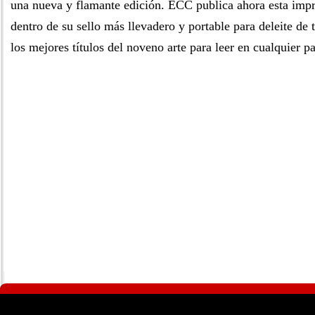
una nueva y flamante edición. ECC publica ahora esta impre
dentro de su sello más llevadero y portable para deleite de
los mejores títulos del noveno arte para leer en cualquier pa