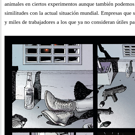
animales en ciertos experimentos aunque también podemos
similitudes con la actual situación mundial. Empresas que 
y miles de trabajadores a los que ya no consideran útiles pa