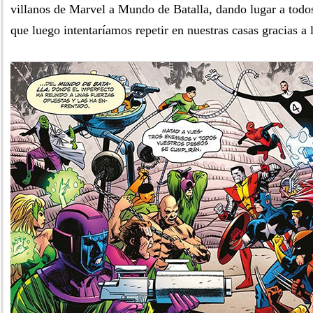
villanos de Marvel a Mundo de Batalla, dando lugar a todo
que luego intentaríamos repetir en nuestras casas gracias a 