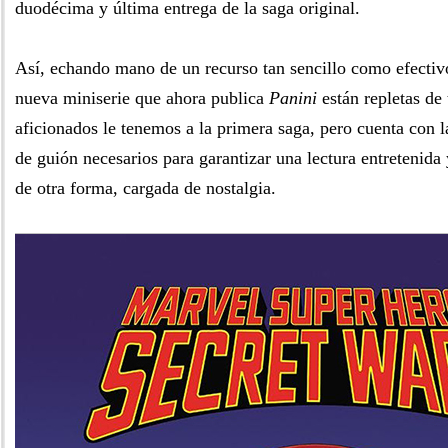
duodécima y última entrega de la saga original.
Así, echando mano de un recurso tan sencillo como efectivo
nueva miniserie que ahora publica
Panini
están repletas de 
aficionados le tenemos a la primera saga, pero cuenta con l
de guión necesarios para garantizar una lectura entretenida
de otra forma, cargada de nostalgia.