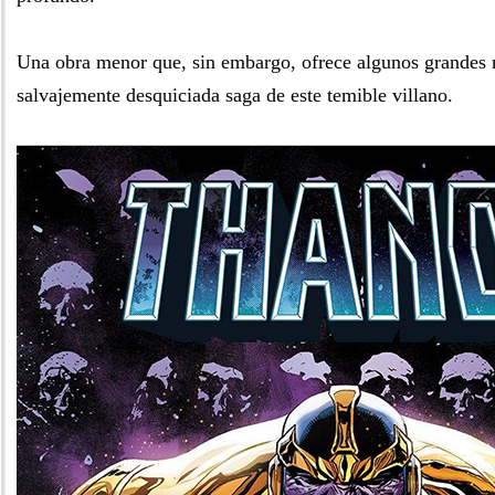
Una obra menor que, sin embargo, ofrece algunos grandes
salvajemente desquiciada saga de este temible villano.