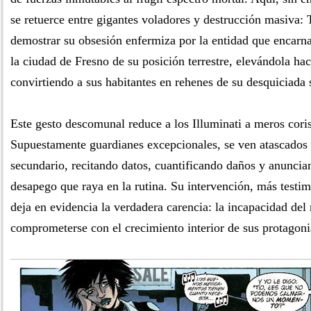
se retuerce entre gigantes voladores y destrucción masiva: 
demostrar su obsesión enfermiza por la entidad que encarna
la ciudad de Fresno de su posición terrestre, elevándola haci
convirtiendo a sus habitantes en rehenes de su desquiciada
Este gesto descomunal reduce a los Illuminati a meros coris
Supuestamente guardianes excepcionales, se ven atascados 
secundario, recitando datos, cuantificando daños y anuncia
desapego que raya en la rutina. Su intervención, más testim
deja en evidencia la verdadera carencia: la incapacidad del 
comprometerse con el crecimiento interior de sus protagoni