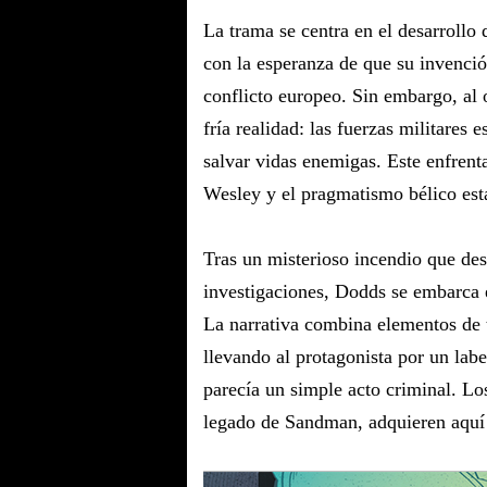
La trama se centra en el desarrollo
con la esperanza de que su invenció
conflicto europeo. Sin embargo, al o
fría realidad: las fuerzas militares 
salvar vidas enemigas. Este enfrenta
Wesley y el pragmatismo bélico estab
Tras un misterioso incendio que des
investigaciones, Dodds se embarca 
La narrativa combina elementos de t
llevando al protagonista por un labe
parecía un simple acto criminal. Los
legado de Sandman, adquieren aquí