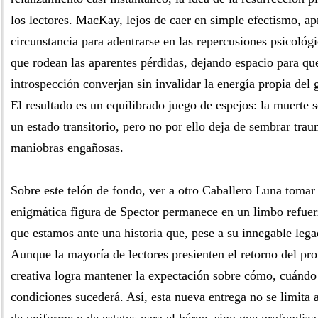
los lectores. MacKay, lejos de caer en simple efectismo, ap
circunstancia para adentrarse en las repercusiones psicológ
que rodean las aparentes pérdidas, dejando espacio para que 
introspección converjan sin invalidar la energía propia del
El resultado es un equilibrado juego de espejos: la muerte
un estado transitorio, pero no por ello deja de sembrar tra
maniobras engañosas.
Sobre este telón de fondo, ver a otro Caballero Luna tomar 
enigmática figura de Spector permanece en un limbo refuer
que estamos ante una historia que, pese a su innegable lega
Aunque la mayoría de lectores presienten el retorno del pro
creativa logra mantener la expectación sobre cómo, cuándo
condiciones sucederá. Así, esta nueva entrega no se limita