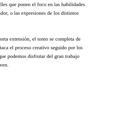
alles que ponen el foco en las habilidades
dor, o las expresiones de los distintos
corta extensión, el tomo se completa de
taca el proceso creativo seguido por los
 que podemos disfrutar del gran trabajo
ven.