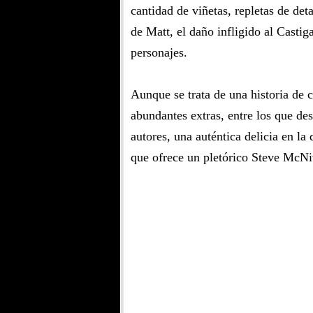
cantidad de viñetas, repletas de det
de Matt, el daño infligido al Castiga
personajes.
Aunque se trata de una historia de 
abundantes extras, entre los que des
autores, una auténtica delicia en la
que ofrece un pletórico Steve McNi