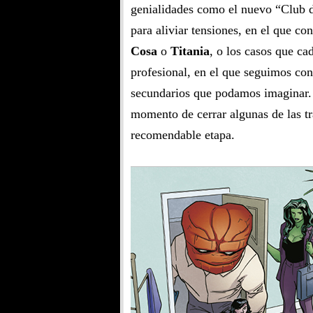
genialidades como el nuevo “Club d
para aliviar tensiones, en el que 
Cosa
o
Titania
, o los casos que c
profesional, en el que seguimos co
secundarios que podamos imaginar. 
momento de cerrar algunas de las tr
recomendable etapa.