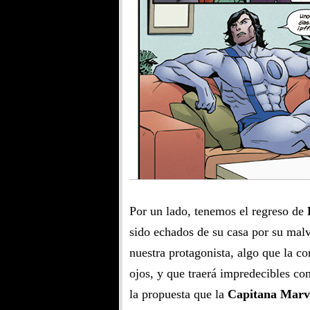
Por un lado, tenemos el regreso de
sido echados de su casa por su mal
nuestra protagonista, algo que la c
ojos, y que traerá impredecibles co
la propuesta que la
Capitana Marv