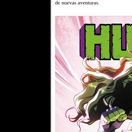
de nuevas aventuras.