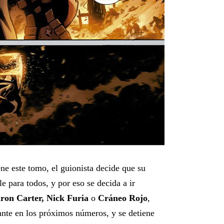
ne este tomo, el guionista decide que su
le para todos, y por eso se decida a ir
ron Carter, Nick Furia
o
Cráneo Rojo
,
ante en los próximos números, y se detiene