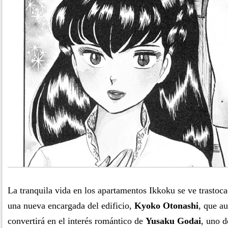
La tranquila vida en los apartamentos Ikkoku se ve trastoca
una nueva encargada del edificio,
Kyoko Otonashi
, que a
convertirá en el interés romántico de
Yusaku Godai
, uno d