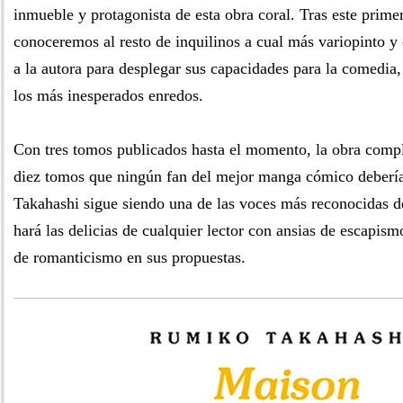
inmueble y protagonista de esta obra coral. Tras este prime
conoceremos al resto de inquilinos a cual más variopinto y 
a la autora para desplegar sus capacidades para la comedia
los más inesperados enredos.
Con tres tomos publicados hasta el momento, la obra comple
diez tomos que ningún fan del mejor manga cómico debería 
Takahashi sigue siendo una de las voces más reconocidas de
hará las delicias de cualquier lector con ansias de escapis
de romanticismo en sus propuestas.