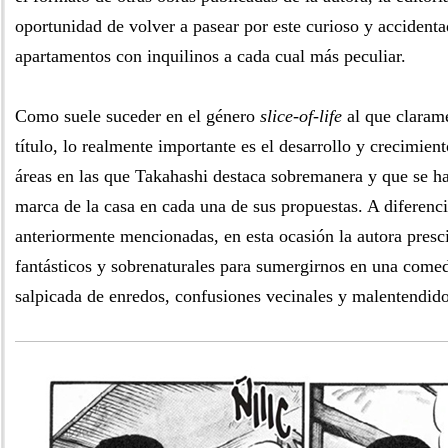
oportunidad de volver a pasear por este curioso y accident
apartamentos con inquilinos a cada cual más peculiar.
Como suele suceder en el género
slice-of-life
al que clarame
título, lo realmente importante es el desarrollo y crecimient
áreas en las que Takahashi destaca sobremanera y que se h
marca de la casa en cada una de sus propuestas. A diferenci
anteriormente mencionadas, en esta ocasión la autora presc
fantásticos y sobrenaturales para sumergirnos en una come
salpicada de enredos, confusiones vecinales y malentendido