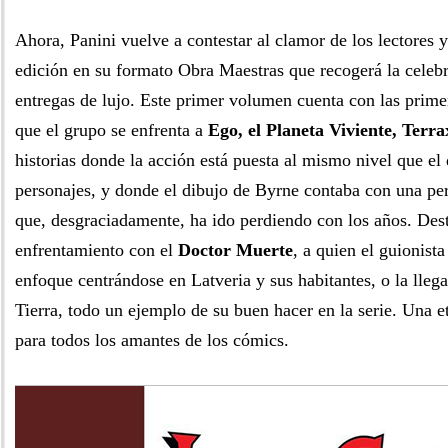
Ahora, Panini vuelve a contestar al clamor de los lectores 
edición en su formato Obra Maestras que recogerá la celebr
entregas de lujo. Este primer volumen cuenta con las primer
que el grupo se enfrenta a
Ego, el Planeta Viviente, Terra
historias donde la acción está puesta al mismo nivel que el 
personajes, y donde el dibujo de Byrne contaba con una per
que, desgraciadamente, ha ido perdiendo con los años. Dest
enfrentamiento con el
Doctor Muerte
, a quien el guionist
enfoque centrándose en Latveria y sus habitantes, o la lleg
Tierra, todo un ejemplo de su buen hacer en la serie. Una e
para todos los amantes de los cómics.