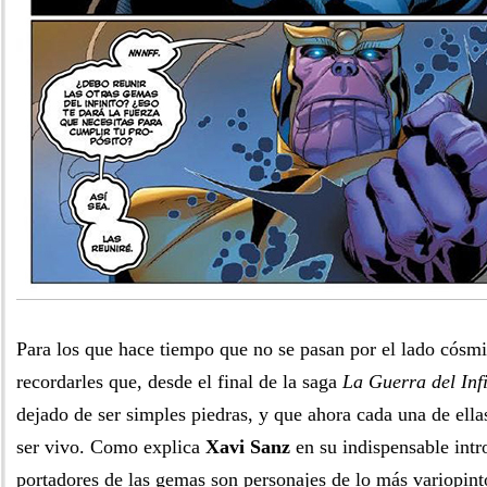
Para los que hace tiempo que no se pasan por el lado cósm
recordarles que, desde el final de la saga
La Guerra del Infi
dejado de ser simples piedras, y que ahora cada una de ella
ser vivo. Como explica
Xavi Sanz
en su indispensable intr
portadores de las gemas son personajes de lo más variopinto