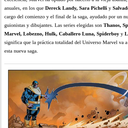
anuales, en los que
Dereck Landy, Sara Pichelli
y
Salvad
cargo del comienzo y el final de la saga, ayudado por un n
guionistas y dibujantes. Las series elegidas son
Thanos, S
Marvel, Lobezno, Hulk, Caballero Luna, Spiderboy
y
L
significa que la práctica totalidad del Universo Marvel va a
esta nueva saga.