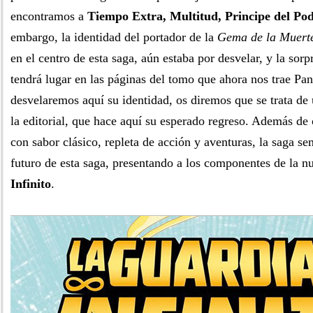
encontramos a
Tiempo Extra, Multitud, Principe del Po
embargo, la identidad del portador de la
Gema de la Muert
en el centro de esta saga, aún estaba por desvelar, y la sor
tendrá lugar en las páginas del tomo que ahora nos trae Pa
desvelaremos aquí su identidad, os diremos que se trata de
la editorial, que hace aquí su esperado regreso. Además de
con sabor clásico, repleta de acción y aventuras, la saga sen
futuro de esta saga, presentando a los componentes de la 
Infinito
.