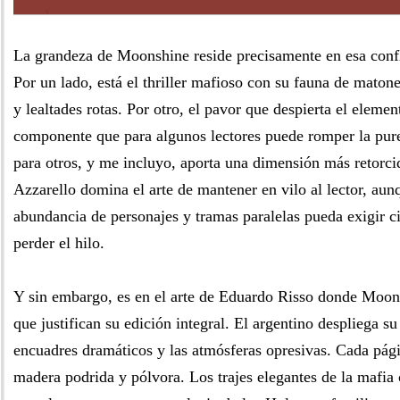
La grandeza de Moonshine reside precisamente en esa con
Por un lado, está el thriller mafioso con su fauna de maton
y lealtades rotas. Por otro, el pavor que despierta el elemen
componente que para algunos lectores puede romper la pure
para otros, y me incluyo, aporta una dimensión más retorci
Azzarello domina el arte de mantener en vilo al lector, aun
abundancia de personajes y tramas paralelas pueda exigir ci
perder el hilo.
Y sin embargo, es en el arte de Eduardo Risso donde Moon
que justifican su edición integral. El argentino despliega su
encuadres dramáticos y las atmósferas opresivas. Cada pá
madera podrida y pólvora. Los trajes elegantes de la mafia