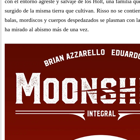
con el entorno agreste y salvaje de los Holt, una familia qu
surgido de la misma tierra que cultivan. Risso no se contien
balas, mordiscos y cuerpos despedazados se plasman con la
ha mirado al abismo más de una vez.