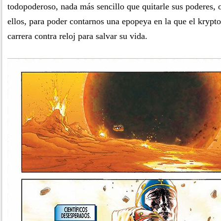
todopoderoso, nada más sencillo que quitarle sus poderes, 
ellos, para poder contarnos una epopeya en la que el kryp
carrera contra reloj para salvar su vida.