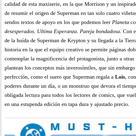
calidad de esta maxiserie, en la que Morrison y un inspira
de resumir el origen de Superman en tan solo cuatro viñet
sendos textos de apoyo en los que podemos leer
Planeta co
desesperados. Ultima Esperanza. Pareja bondadosa
. Con e
de la huída de Superman de Krypton y su llegada a la Tier
historia en la que el equipo creativo se permite páginas dob
contemplar la magnificencia del protagonista, junto a otras
plantean los conceptos más inverosímiles, que sin embargo
perfección, como el suero que Superman regala a
Lois
, con
poderes durante un día, o un monstruo que devora el tiemp
obligada lectura para todos los lectores de comics, que vuel
en una estupenda edición en tapa dura y ajustado precio.