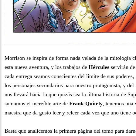
Morrison se inspira de forma nada velada de la mitología c
esta nueva aventura, y los trabajos de
Hércules
servirán de
cada entrega seamos conscientes del límite de sus poderes,
los personajes secundarios para nuestro protagonista, y del 
nos llevará hacia la que quizás sea la última historia de Su
sumamos el increíble arte de
Frank Quitely
, tenemos una 
maestra que da gusto leer y releer cada vez que uno tiene o
Basta que analicemos la primera página del tomo para darn