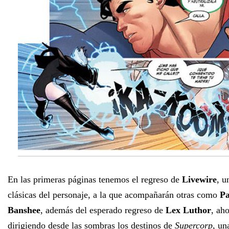
En las primeras páginas tenemos el regreso de
Livewire
, u
clásicas del personaje, a la que acompañarán otras como
Pa
Banshee
, además del esperado regreso de
Lex Luthor
, ah
dirigiendo desde las sombras los destinos de
Supercorp
, un