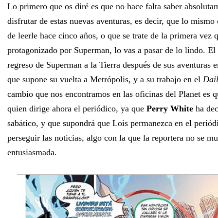
Lo primero que os diré es que no hace falta saber absoluta
disfrutar de estas nuevas aventuras, es decir, que lo mismo
de leerle hace cinco años, o que se trate de la primera vez
protagonizado por Superman, lo vas a pasar de lo lindo. El
regreso de Superman a la Tierra después de sus aventuras 
que supone su vuelta a Metrópolis, y a su trabajo en el
Dail
cambio que nos encontramos en las oficinas del Planet es 
quien dirige ahora el periódico, ya que
Perry White
ha dec
sabático, y que supondrá que Lois permanezca en el periód
perseguir las noticias, algo con la que la reportera no se m
entusiasmada.