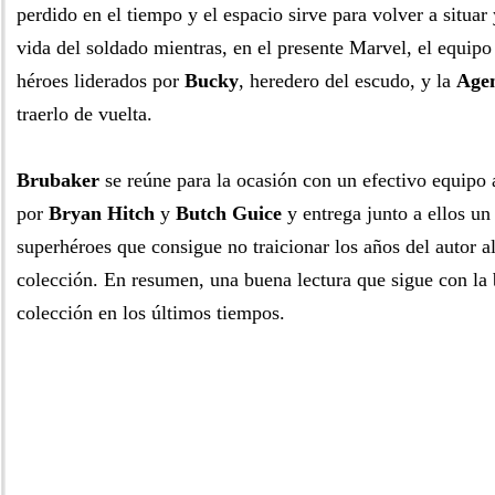
perdido en el tiempo y el espacio sirve para volver a situar 
vida del soldado mientras, en el presente Marvel, el equip
héroes liderados por
Bucky
, heredero del escudo, y la
Agen
traerlo de vuelta.
Brubaker
se reúne para la ocasión con un efectivo equipo 
por
Bryan Hitch
y
Butch Guice
y entrega junto a ellos u
superhéroes que consigue no traicionar los años del autor al
colección. En resumen, una buena lectura que sigue con la 
colección en los últimos tiempos.