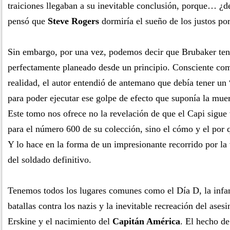
traiciones llegaban a su inevitable conclusión, porque… ¿d
pensó que
Steve Rogers
dormiría el sueño de los justos p
Sin embargo, por una vez, podemos decir que Brubaker ten
perfectamente planeado desde un principio. Consciente com
realidad, el autor entendió de antemano que debía tener un 
para poder ejecutar ese golpe de efecto que suponía la mue
Este tomo nos ofrece no la revelación de que el Capi sigue 
para el número 600 de su colección, sino el cómo y el por 
Y lo hace en la forma de un impresionante recorrido por la
del soldado definitivo.
Tenemos todos los lugares comunes como el Día D, la infa
batallas contra los nazis y la inevitable recreación del asesi
Erskine y el nacimiento del
Capitán América
. El hecho de