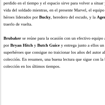
perdido en el tiempo y el espacio sirve para volver a situar 
vida del soldado mientras, en el presente Marvel, el equip
héroes liderados por
Bucky
, heredero del escudo, y la
Agen
traerlo de vuelta.
Brubaker
se reúne para la ocasión con un efectivo equipo 
por
Bryan Hitch
y
Butch Guice
y entrega junto a ellos u
superhéroes que consigue no traicionar los años del autor al
colección. En resumen, una buena lectura que sigue con la 
colección en los últimos tiempos.