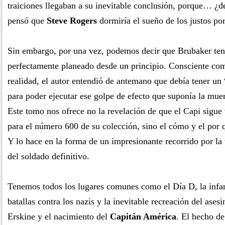
traiciones llegaban a su inevitable conclusión, porque… ¿d
pensó que
Steve Rogers
dormiría el sueño de los justos p
Sin embargo, por una vez, podemos decir que Brubaker ten
perfectamente planeado desde un principio. Consciente com
realidad, el autor entendió de antemano que debía tener un 
para poder ejecutar ese golpe de efecto que suponía la mue
Este tomo nos ofrece no la revelación de que el Capi sigue 
para el número 600 de su colección, sino el cómo y el por 
Y lo hace en la forma de un impresionante recorrido por la
del soldado definitivo.
Tenemos todos los lugares comunes como el Día D, la infa
batallas contra los nazis y la inevitable recreación del asesi
Erskine y el nacimiento del
Capitán América
. El hecho de