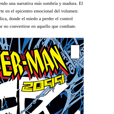
ciendo una narrativa más sombría y madura. El
te en el epicentro emocional del volumen:
lica, donde el miedo a perder el control
por no convertirse en aquello que combate.