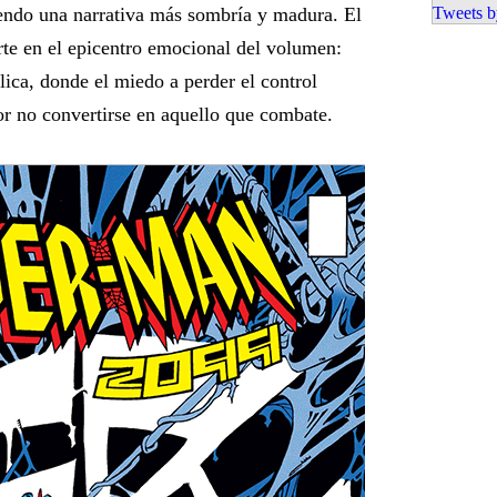
ciendo una narrativa más sombría y madura. El
Tweets b
te en el epicentro emocional del volumen:
lica, donde el miedo a perder el control
por no convertirse en aquello que combate.