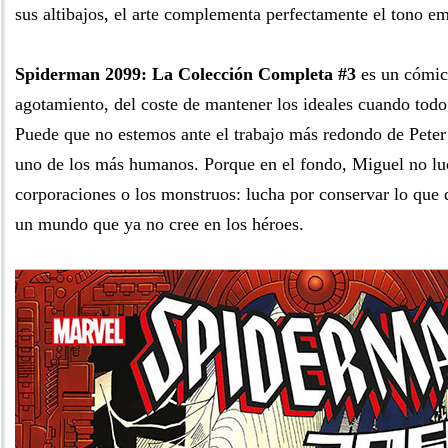
sus altibajos, el arte complementa perfectamente el tono em
Spiderman 2099: La Colección Completa #3
es un cómic
agotamiento, del coste de mantener los ideales cuando todo 
Puede que no estemos ante el trabajo más redondo de Peter 
uno de los más humanos. Porque en el fondo, Miguel no luc
corporaciones o los monstruos: lucha por conservar lo que
un mundo que ya no cree en los héroes.